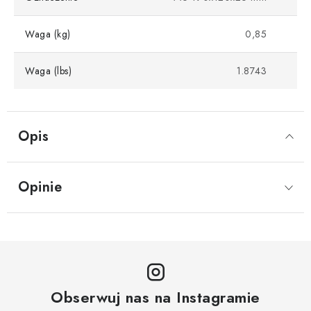
Waga (kg)
0,85
Waga (lbs)
1.8743
Opis
Opinie
Obserwuj nas na Instagramie