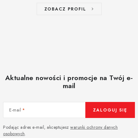
ZOBACZ PROFIL
Aktualne nowości i promocje na Twój e-
mail
E-mail
ZALOGUJ SIĘ
Podając adres e-mail, akceptujesz
warunki ochrony danych
osobowych
.